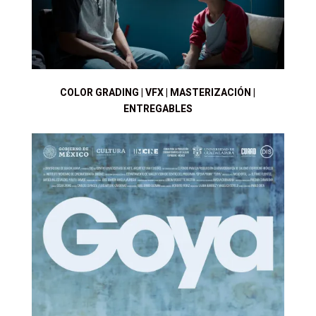
COLOR GRADING | VFX | MASTERIZACIÓN |
ENTREGABLES