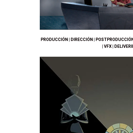
PRODUCCIÓN | DIRECCIÓN | POSTPRODUCCIÓN
| VFX | DELIVER