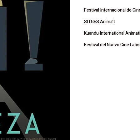
Festival Internacional de Cin
SITGES Anima’t
Kuandu International Animati
Festival del Nuevo Cine Lat