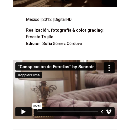
México | 2012 | Digital HD
Realización, fotografía & color grading
:
Ernesto Trujillo
Edición
: Sofía Gómez Córdova