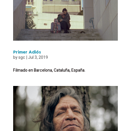
Primer Adiós
by
sgc
|
Jul 3, 2019
Filmado en Barcelona, Cataluña, España.