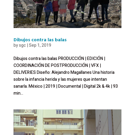
Dibujos contra las balas
by
sgc
|
Sep 1, 2019
Dibujos contra las balas PRODUCCIÓN | EDICIÓN |
COORDINACIÓN DE POSTPRODUCCIÓN | VFX |
DELIVERIES Diseño: Alejandro Magallanes Una historia
sobre la infancia herida y las mujeres que intentan
sanarla. México | 2019 | Documental | Digital 2k & 4k | 93
min...